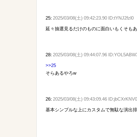
25:
2025/03/08(土) 09:42:23.90 ID:tYNJ2fzl0
延々抽選見るだけのものに面白いもくそも
28:
2025/03/08(土) 09:44:07.96 ID:YOL5ABW
>>25
そらあるやろw
26:
2025/03/08(土) 09:43:09.46 ID:jbCXrKNV
基本シンプルな上にカスタムで無駄な演出