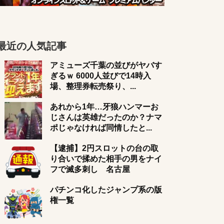
最近の人気記事
アミューズ千葉の並びがヤバす
ぎるｗ 6000人並びで14時入
場、整理券転売祭り、...
あれから1年…牙狼ハンマーお
じさんは英雄だったのか？ナマ
ポじゃなければ同情したと...
【逮捕】2円スロットの台の取
り合いで揉めた相手の男をナイ
フで滅多刺し 名古屋
パチンコ化したジャンプ系の版
権一覧