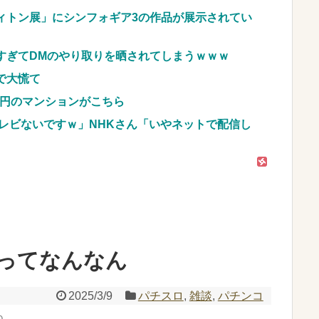
ィトン展」にシンフォギア3の作品が展示されてい
車のレンタル 五所川原 青森
JpnI) Part6 みんなの予想
すぎてDMのやり取りを晒されてしまうｗｗｗ
で大慌て
億円のマンションがこちら
レビないですｗ」NHKさん「いやネットで配信し
ってなんなん
2025/3/9
パチスロ
,
雑談
,
パチンコ