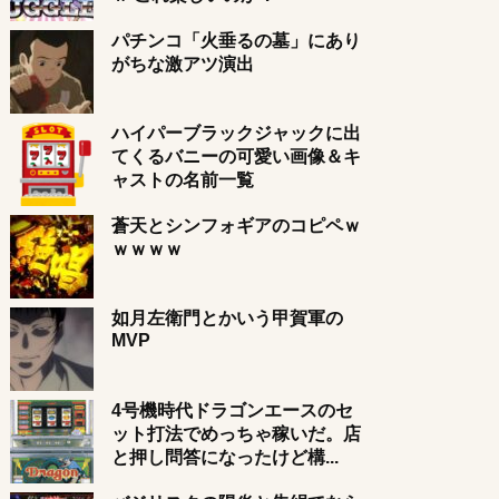
パチンコ「火垂るの墓」にあり
がちな激アツ演出
ハイパーブラックジャックに出
てくるバニーの可愛い画像＆キ
ャストの名前一覧
蒼天とシンフォギアのコピペｗ
ｗｗｗｗ
如月左衛門とかいう甲賀軍の
MVP
4号機時代ドラゴンエースのセ
ット打法でめっちゃ稼いだ。店
と押し問答になったけど構...