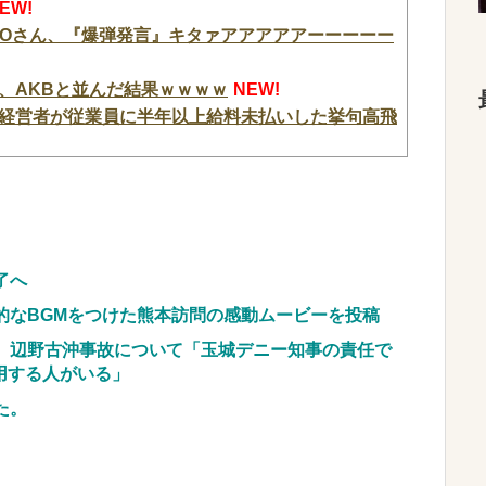
EW!
ZOさん、『爆弾発言』キタァアアアアアーーーーー
、AKBと並んだ結果ｗｗｗｗ
NEW!
経営者が従業員に半年以上給料未払いした挙句高飛
ット
NEW!
令和8年8月8日が来る・・・！！
NEW!
者」スペック詳細！ATは平均740枚が82.6％ルー
AO2、またガラスが粉々になる…
NEW!
了へ
らまさかの『こう』言われたんやがこれワイ詰み
的なBGMをつけた熊本訪問の感動ムービーを投稿
、辺野古沖事故について「玉城デニー知事の責任で
匂い」の正体、まさか分からないDTなんておらんよ
用する人がいる」
NEW!
た。
御尊顔がこちら…
NEW!
ブッ刺さりまくりと話題にw w w w w w w w