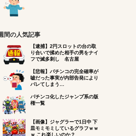
週間の人気記事
【逮捕】2円スロットの台の取
り合いで揉めた相手の男をナイ
フで滅多刺し 名古屋
【悲報】パチンコの完全確率が
嘘だった事実が内部告発により
バレてしまう…
パチンコ化したジャンプ系の版
権一覧
【画像】ジャグラーで1日中 下
皿モミモミしているグラフｗｗ
ｗ これ楽しいのか？