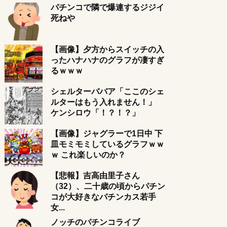
パチンコで隣で爆連するジジイ
死ねや
【画像】夕方からスイッチの入
ったハナハナのグラフが凄すぎ
るｗｗｗ
シェルターババア「ここのシェ
ルターはもう入れません！」
ケンシロウ「！？！？」
【画像】ジャグラーで1日中 下
皿モミモミしているグラフｗｗ
ｗ これ楽しいのか？
【悲報】吉高由里子さん
（32）、二十歳の頃からパチン
コが大好きなパチンカス若手
女...
ノッチのパチンコライブ