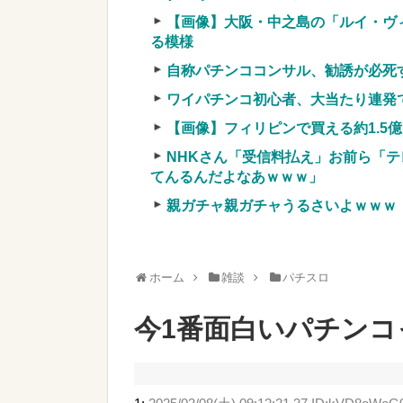
実質確率という罠
【画像】大阪・中之島の「ルイ・ヴ
車上のテントでキャンプ 民泊施設が
る模様
【競馬・難解】6/30(水)第44回帝王賞(
自称パチンココンサル、勧誘が必死
名機が生まれなかった悲しい枠
ワイパチンコ初心者、大当たり連発
【画像】フィリピンで買える約1.5
NHKさん「受信料払え」お前ら「テ
てんるんだよなあｗｗｗ」
Powered by livedoor 相互RSS
親ガチャ親ガチャうるさいよｗｗｗ
ホーム
雑談
パチスロ
今1番面白いパチンコ