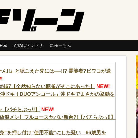
 Pod
だめぽアンテナ
にゅーもふ
ん!!』と聴こえた先には──!!? 霊能者?ビワコが送
!
 #467【全然知らない麻雀がそこにあった】
NEW!
9【「L沖ドキ！DUOアンコール」沖ドキでまさかの挙動を
【パチらぶっ!!】
NEW!
浪メシ】フルコースヤバい新台?!【パチらぶっ!!】
身"を押し付け"使用不能"にした疑い 66歳男を